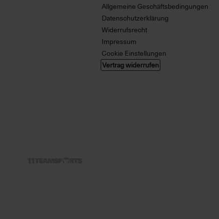
Allgemeine Geschäftsbedingungen
Datenschutzerklärung
Widerrufsrecht
Impressum
Cookie Einstellungen
Vertrag widerrufen