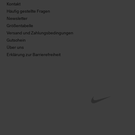
Kontakt
Häufig gestellte Fragen
Newsletter
Größentabelle
Versand und Zahlungsbedingungen
Gutschein
Über uns
Erklärung zur Barrierefreiheit