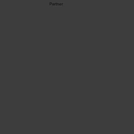
Partner