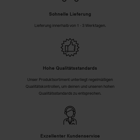
Schnelle Lieferung
Lieferung innerhalb von 1 - 3 Werktagen.
Hohe Qualitätsstandards
Unser Produktsortiment unterliegt regelmäßigen
Qualitätskontrollen, um deinen und unseren hohen
Qualitätsstandards zu entsprechen.
Exzellenter Kundenservice