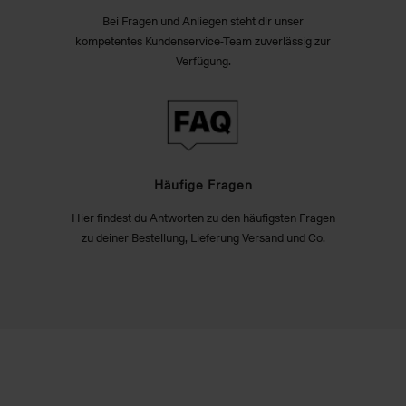
Bei Fragen und Anliegen steht dir unser
kompetentes Kundenservice-Team zuverlässig zur
Verfügung.
Häufige Fragen
Hier findest du Antworten zu den häufigsten Fragen
zu deiner Bestellung, Lieferung Versand und Co.