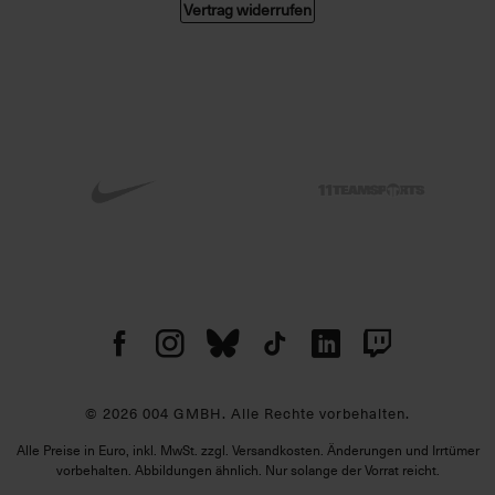
Vertrag widerrufen
© 2026 004 GMBH. Alle Rechte vorbehalten.
Alle Preise in Euro, inkl. MwSt. zzgl. Versandkosten. Änderungen und Irrtümer
vorbehalten. Abbildungen ähnlich. Nur solange der Vorrat reicht.