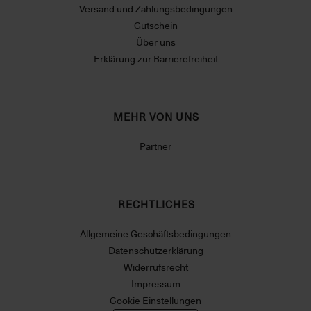
Versand und Zahlungsbedingungen
Gutschein
Über uns
Erklärung zur Barrierefreiheit
MEHR VON UNS
Partner
RECHTLICHES
Allgemeine Geschäftsbedingungen
Datenschutzerklärung
Widerrufsrecht
Impressum
Cookie Einstellungen