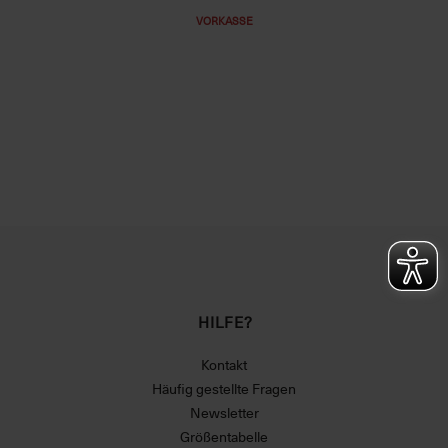
VORKASSE
HILFE?
Kontakt
Häufig gestellte Fragen
Newsletter
Größentabelle