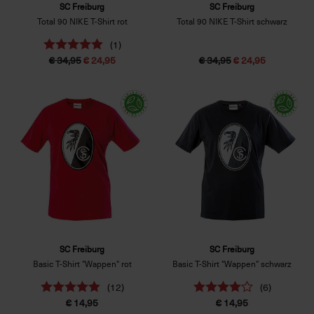
SC Freiburg
SC Freiburg
Total 90 NIKE T-Shirt rot
Total 90 NIKE T-Shirt schwarz
(1)
€ 34,95
€ 24,95
€ 34,95
€ 24,95
SC Freiburg
SC Freiburg
Basic T-Shirt "Wappen" rot
Basic T-Shirt "Wappen" schwarz
(12)
(6)
€ 14,95
€ 14,95