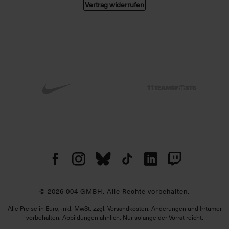
Vertrag widerrufen
© 2026 004 GMBH. Alle Rechte vorbehalten.
Alle Preise in Euro, inkl. MwSt. zzgl. Versandkosten. Änderungen und Irrtümer
vorbehalten. Abbildungen ähnlich. Nur solange der Vorrat reicht.