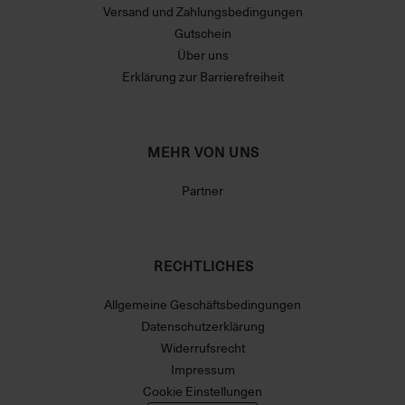
Versand und Zahlungsbedingungen
Gutschein
Über uns
Erklärung zur Barrierefreiheit
MEHR VON UNS
Partner
RECHTLICHES
Allgemeine Geschäftsbedingungen
Datenschutzerklärung
Widerrufsrecht
Impressum
Cookie Einstellungen