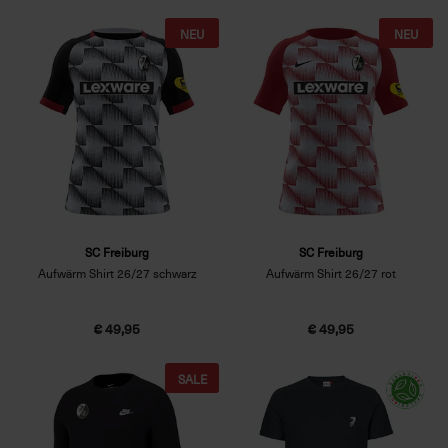
NEU
NEU
SC Freiburg
SC Freiburg
Aufwärm Shirt 26/27 schwarz
Aufwärm Shirt 26/27 rot
€ 49,95
€ 49,95
SALE