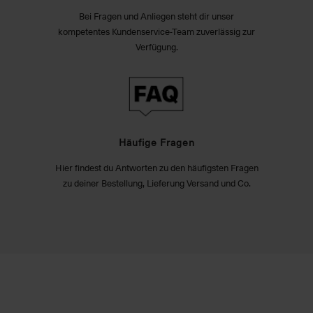
Bei Fragen und Anliegen steht dir unser
kompetentes Kundenservice-Team zuverlässig zur
Verfügung.
Häufige Fragen
Hier findest du Antworten zu den häufigsten Fragen
zu deiner Bestellung, Lieferung Versand und Co.