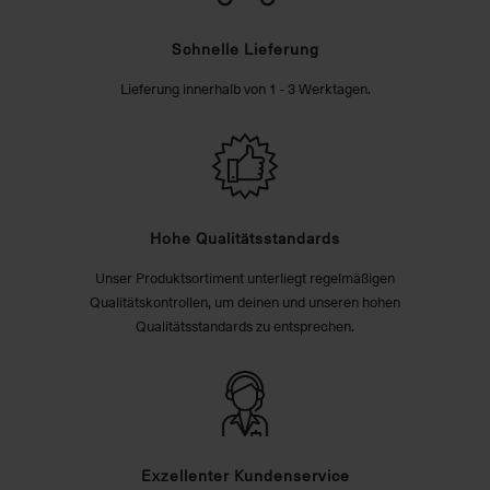
Schnelle Lieferung
Lieferung innerhalb von 1 - 3 Werktagen.
Hohe Qualitätsstandards
Unser Produktsortiment unterliegt regelmäßigen
Qualitätskontrollen, um deinen und unseren hohen
Qualitätsstandards zu entsprechen.
Exzellenter Kundenservice