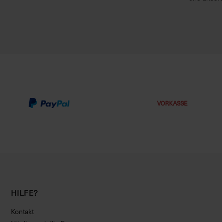
VORKASSE
HILFE?
Kontakt