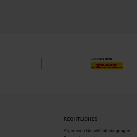
RECHTLICHES
Allgemeine Geschäftsbedingungen