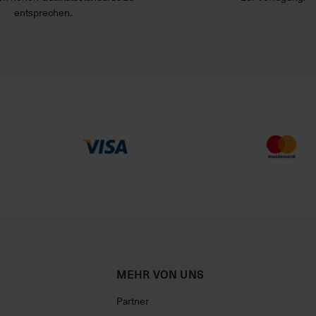
entsprechen.
MEHR VON UNS
Partner