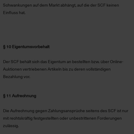
Schwankungen auf dem Markt abhängt, auf die der SCF keinen
Einfluss hat.
§ 10 Eigentumsvorbehalt
Der SCF behält sich das Eigentum an bestellten bzw. über Online-
Auktionen vertriebenen Artikeln bis zu deren vollständigen
Bezahlung vor.
§ 11 Aufrechnung
Die Aufrechnung gegen Zahlungsansprüche seitens des SCF ist nur
mit rechtskräftig festgestellten oder unbestrittenen Forderungen
zulässig.