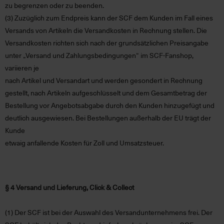
zu begrenzen oder zu beenden.
(3)
Zuzüglich zum Endpreis kann der SCF dem Kunden im Fall eines
Versands von Artikeln die Versandkosten in Rechnung stellen. Die
Versandkosten richten sich nach der grundsätzlichen Preisangabe
unter „Versand und Zahlungsbedingungen“ im SCF-Fanshop,
variieren je
nach Artikel und Versandart und werden gesondert in Rechnung
gestellt, nach Artikeln aufgeschlüsselt und dem Gesamtbetrag der
Bestellung vor Angebotsabgabe durch den Kunden
hinzugefügt und
deutlich ausgewiesen. Bei Bestellungen außerhalb der EU trägt der
Kunde
etwaig anfallende Kosten für Zoll und Umsatzsteuer.
§ 4 Versand und Lieferung, Click & Collect
(1)
Der SCF ist bei der Auswahl des Versandunternehmens frei. Der