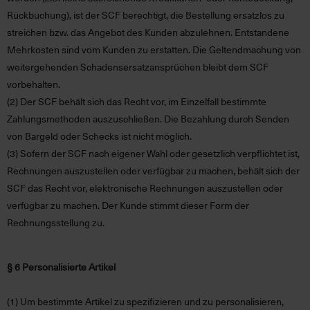
Rückbuchung), ist der SCF berechtigt, die Bestellung ersatzlos zu
streichen bzw. das Angebot des Kunden abzulehnen. Entstandene
Mehrkosten sind vom Kunden zu erstatten. Die Geltendmachung von
weitergehenden Schadensersatzansprüchen bleibt dem SCF
vorbehalten.
(2)
Der SCF behält sich das Recht vor, im Einzelfall bestimmte
Zahlungsmethoden auszuschließen. Die Bezahlung durch Senden
von Bargeld oder Schecks ist nicht möglich.
(3)
Sofern der SCF nach eigener Wahl oder gesetzlich verpflichtet ist,
Rechnungen auszustellen oder verfügbar zu machen, behält sich der
SCF das Recht vor, elektronische Rechnungen auszustellen oder
verfügbar zu machen. Der Kunde stimmt dieser Form der
Rechnungsstellung zu.
§ 6 Personalisierte Artikel
(1)
Um bestimmte Artikel zu spezifizieren und zu personalisieren,