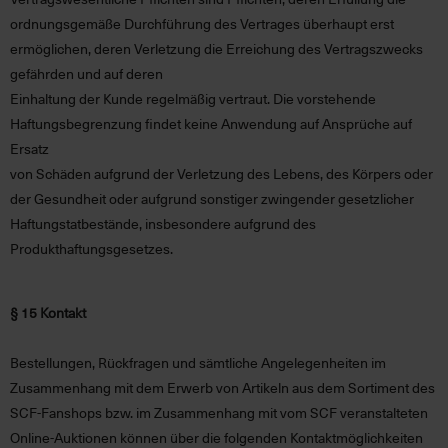
ordnungsgemäße Durchführung des Vertrages überhaupt erst
ermöglichen, deren Verletzung die Erreichung des Vertragszwecks
gefährden und auf deren
Einhaltung der Kunde regelmäßig vertraut. Die vorstehende
Haftungsbegrenzung findet keine Anwendung auf Ansprüche auf
Ersatz
von Schäden aufgrund der Verletzung des Lebens, des Körpers oder
der Gesundheit oder aufgrund sonstiger zwingender gesetzlicher
Haftungstatbestände, insbesondere aufgrund des
Produkthaftungsgesetzes.
§ 15 Kontakt
Bestellungen, Rückfragen und sämtliche Angelegenheiten im
Zusammenhang mit dem Erwerb von Artikeln aus dem Sortiment des
SCF-Fanshops bzw. im Zusammenhang mit vom SCF veranstalteten
Online-Auktionen können über die folgenden Kontaktmöglichkeiten