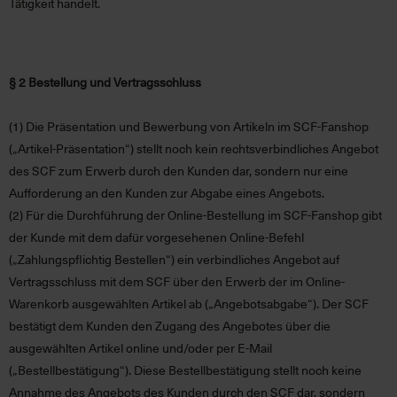
Tätigkeit handelt.
§ 2 Bestellung und Vertragsschluss
(1)
Die Präsentation und Bewerbung von Artikeln im SCF-Fanshop
(
„Artikel-Präsentation“
) stellt noch kein rechtsverbindliches Angebot
des SCF zum Erwerb durch den Kunden dar, sondern nur eine
Aufforderung an den Kunden zur Abgabe eines Angebots.
(2)
Für die Durchführung der Online-Bestellung im SCF-Fanshop gibt
der Kunde mit dem dafür vorgesehenen Online-Befehl
(„Zahlungspflichtig Bestellen“) ein verbindliches Angebot auf
Vertragsschluss mit dem SCF über den Erwerb der im Online-
Warenkorb ausgewählten Artikel ab (
„Angebotsabgabe“
). Der SCF
bestätigt dem Kunden den Zugang des Angebotes über die
ausgewählten Artikel online und/oder per E-Mail
(„Bestellbestätigung“)
. Diese Bestellbestätigung stellt noch keine
Annahme des Angebots des Kunden durch den SCF dar, sondern