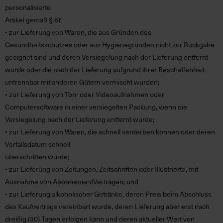
personalisierte
Artikel gemäß § 6);
• zur Lieferung von Waren, die aus Gründen des
Gesundheitsschutzes oder aus Hygienegründen nicht zur Rückgabe
geeignet sind und deren Versiegelung nach der Lieferung entfernt
wurde oder die nach der Lieferung aufgrund ihrer Beschaffenheit
untrennbar mit anderen Gütern vermischt wurden;
• zur Lieferung von Ton- oder Videoaufnahmen oder
Computersoftware in einer versiegelten Packung, wenn die
Versiegelung nach der Lieferung entfernt wurde;
• zur Lieferung von Waren, die schnell verderben können oder deren
Verfallsdatum schnell
überschritten würde;
• zur Lieferung von Zeitungen, Zeitschriften oder Illustrierte, mit
Ausnahme von AbonnementVerträgen; und
• zur Lieferung alkoholischer Getränke, deren Preis beim Abschluss
des Kaufvertrags vereinbart wurde, deren Lieferung aber erst nach
dreißig (30) Tagen erfolgen kann und deren aktueller Wert von