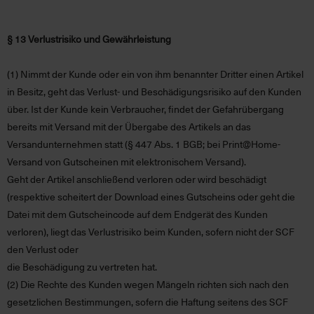
§ 13 Verlustrisiko und Gewährleistung
(1)
Nimmt der Kunde oder ein von ihm benannter Dritter einen Artikel
in Besitz, geht das Verlust- und Beschädigungsrisiko auf den Kunden
über. Ist der Kunde kein Verbraucher, findet der Gefahrübergang
bereits mit Versand mit der Übergabe des Artikels an das
Versandunternehmen statt (§ 447 Abs. 1 BGB; bei Print@Home-
Versand von Gutscheinen mit elektronischem Versand).
Geht der Artikel anschließend verloren oder wird beschädigt
(respektive scheitert der Download eines Gutscheins oder geht die
Datei mit dem Gutscheincode auf dem Endgerät des Kunden
verloren), liegt das Verlustrisiko beim Kunden, sofern nicht der SCF
den Verlust oder
die Beschädigung zu vertreten hat.
(2)
Die Rechte des Kunden wegen Mängeln richten sich nach den
gesetzlichen Bestimmungen, sofern die Haftung seitens des SCF