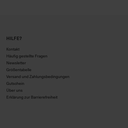
HILFE?
Kontakt
Häufig gestellte Fragen
Newsletter
Größentabelle
Versand und Zahlungsbedingungen
Gutschein
Über uns
Erklärung zur Barrierefreiheit