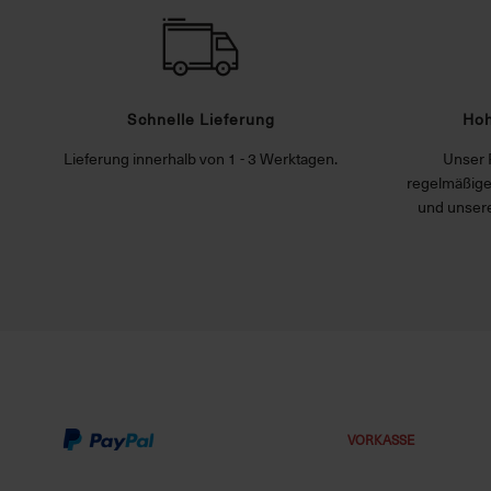
Schnelle Lieferung
Hoh
Lieferung innerhalb von 1 - 3 Werktagen.
Unser 
regelmäßige
und unsere
VORKASSE