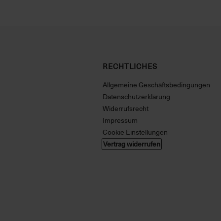
RECHTLICHES
Allgemeine Geschäftsbedingungen
Datenschutzerklärung
Widerrufsrecht
Impressum
Cookie Einstellungen
Vertrag widerrufen