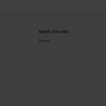
MEHR VON UNS
Partner