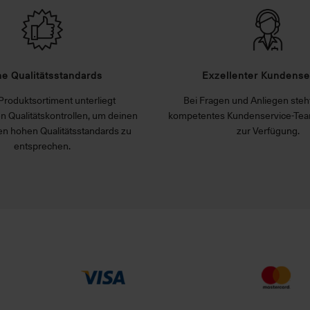
e Qualitätsstandards
Exzellenter Kundense
Produktsortiment unterliegt
Bei Fragen und Anliegen steht
n Qualitätskontrollen, um deinen
kompetentes Kundenservice-Tea
n hohen Qualitätsstandards zu
zur Verfügung.
entsprechen.