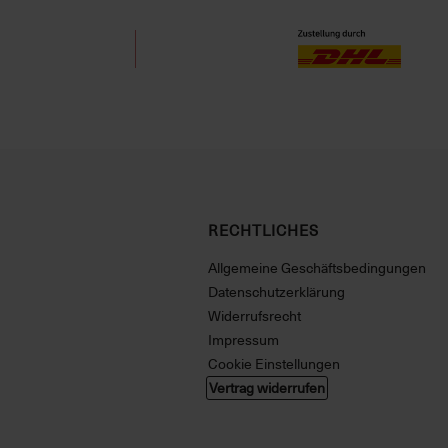
RECHTLICHES
Allgemeine Geschäftsbedingungen
Datenschutzerklärung
Widerrufsrecht
Impressum
Cookie Einstellungen
Vertrag widerrufen