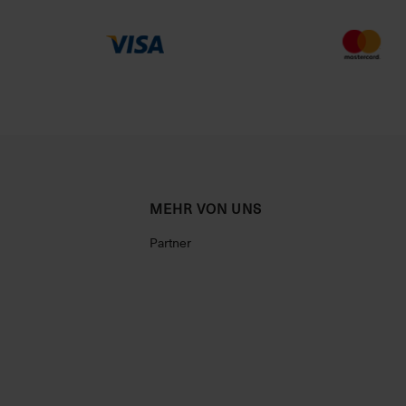
MEHR VON UNS
Partner