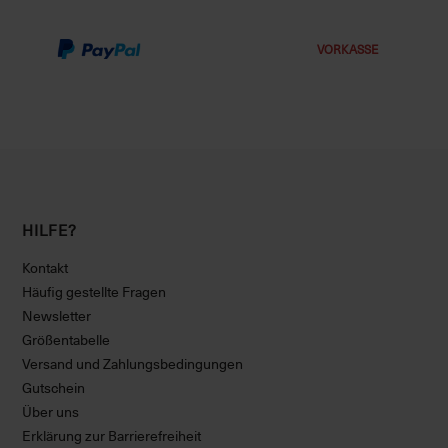
VORKASSE
HILFE?
Kontakt
Häufig gestellte Fragen
Newsletter
Größentabelle
Versand und Zahlungsbedingungen
Gutschein
Über uns
Erklärung zur Barrierefreiheit