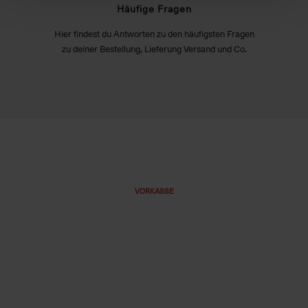
Häufige Fragen
Hier findest du Antworten zu den häufigsten Fragen
zu deiner Bestellung, Lieferung Versand und Co.
VORKASSE