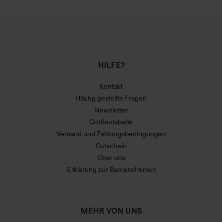
HILFE?
Kontakt
Häufig gestellte Fragen
Newsletter
Größentabelle
Versand und Zahlungsbedingungen
Gutschein
Über uns
Erklärung zur Barrierefreiheit
MEHR VON UNS