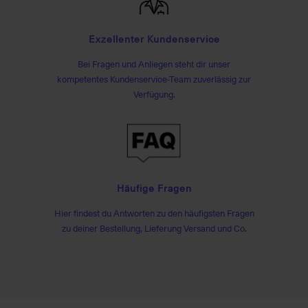
Exzellenter Kundenservice
Bei Fragen und Anliegen steht dir unser
kompetentes Kundenservice-Team zuverlässig zur
Verfügung.
Häufige Fragen
Hier findest du Antworten zu den häufigsten Fragen
zu deiner Bestellung, Lieferung Versand und Co.