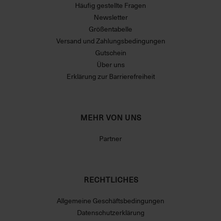
Häufig gestellte Fragen
Newsletter
Größentabelle
Versand und Zahlungsbedingungen
Gutschein
Über uns
Erklärung zur Barrierefreiheit
MEHR VON UNS
Partner
RECHTLICHES
Allgemeine Geschäftsbedingungen
Datenschutzerklärung