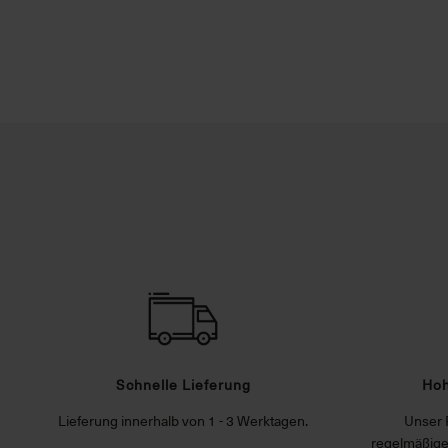
Schnelle Lieferung
Hoh
Lieferung innerhalb von 1 - 3 Werktagen.
Unser 
regelmäßige