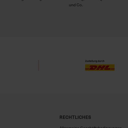
und Co.
RECHTLICHES
Allgemeine Geschäftsbedingungen