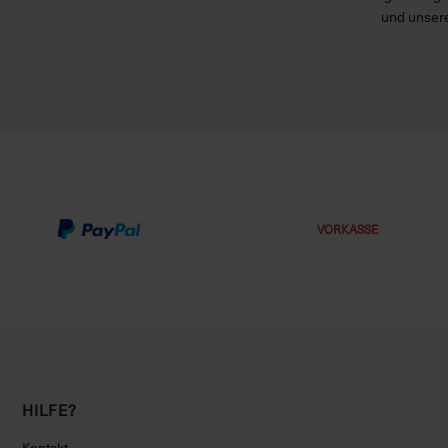
und unsere
VORKASSE
HILFE?
Kontakt