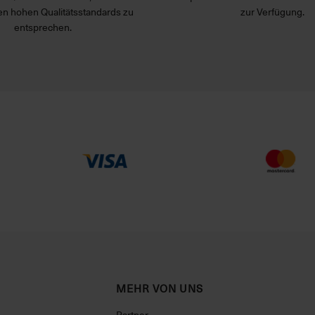
n hohen Qualitätsstandards zu
zur Verfügung.
entsprechen.
MEHR VON UNS
Partner