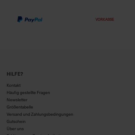
VORKASSE
HILFE?
Kontakt
Häufig gestellte Fragen
Newsletter
Größentabelle
Versand und Zahlungsbedingungen
Gutschein
Über uns