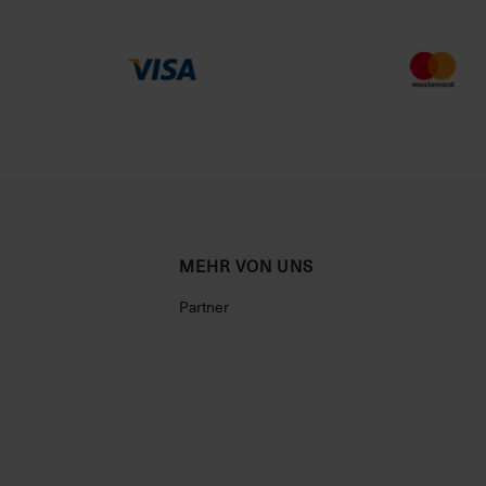
MEHR VON UNS
Partner