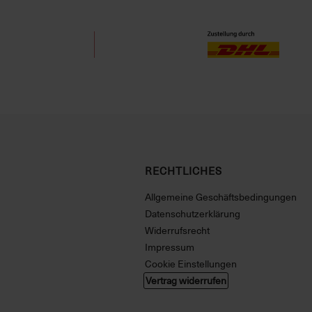
RECHTLICHES
Allgemeine Geschäftsbedingungen
Datenschutzerklärung
Widerrufsrecht
Impressum
Cookie Einstellungen
Vertrag widerrufen