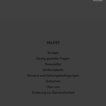
HILFE?
Kontakt
Häufig gestellte Fragen
Newsletter
Größentabelle
Versand und Zahlungsbedingungen
Gutschein
Über uns
Erklärung zur Barrierefreiheit