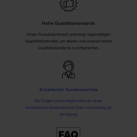
Hohe Qualitätsstandards
Unser Produktsortiment unterliegt regelmäßigen
Qualitätskontrollen, um deinen und unseren hohen
Qualitätsstandards zu entsprechen.
Exzellenter Kundenservice
Bei Fragen und Anliegen steht dir unser
kompetentes Kundenservice-Team zuverlässig zur
Verfügung.