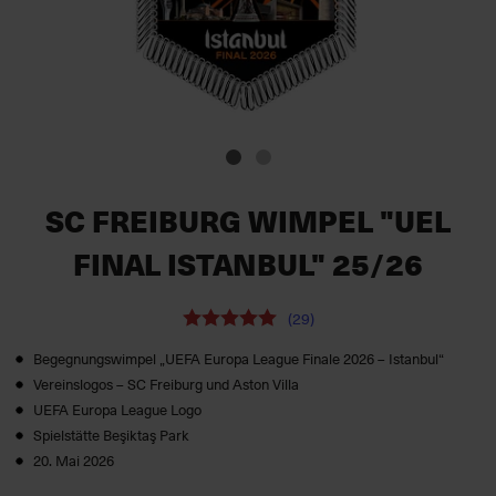
SC FREIBURG WIMPEL "UEL
FINAL ISTANBUL" 25/26
(29)
Begegnungswimpel „UEFA Europa League Finale 2026 – Istanbul“
Vereinslogos – SC Freiburg und Aston Villa
UEFA Europa League Logo
Spielstätte Beşiktaş Park
20. Mai 2026