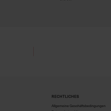
RECHTLICHES
Allgemeine Geschäftsbedingungen