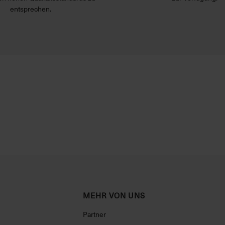
entsprechen.
MEHR VON UNS
Partner