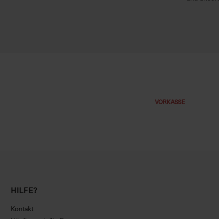
VORKASSE
HILFE?
Kontakt