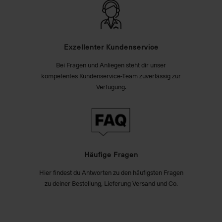
Exzellenter Kundenservice
Bei Fragen und Anliegen steht dir unser
kompetentes Kundenservice-Team zuverlässig zur
Verfügung.
Häufige Fragen
Hier findest du Antworten zu den häufigsten Fragen
zu deiner Bestellung, Lieferung Versand und Co.