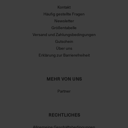
Kontakt
Häufig gestellte Fragen
Newsletter
Größentabelle
Versand und Zahlungsbedingungen
Gutschein
Über uns
Erklärung zur Barrierefreiheit
MEHR VON UNS
Partner
RECHTLICHES
Allgemeine Geschäftsbedingungen