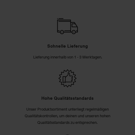
Schnelle Lieferung
Lieferung innerhalb von 1 - 3 Werktagen.
Hohe Qualitätsstandards
Unser Produktsortiment unterliegt regelmäßigen
Qualitätskontrollen, um deinen und unseren hohen
Qualitätsstandards zu entsprechen.