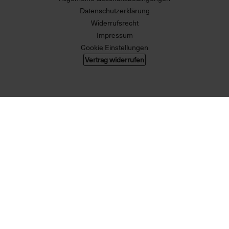
Datenschutzerklärung
Widerrufsrecht
Impressum
Cookie Einstellungen
Vertrag widerrufen