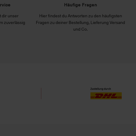
rvice
Häufige Fragen
 dir unser
Hier findest du Antworten zu den häufigsten
m zuverlässig
Fragen zu deiner Bestellung, Lieferung Versand
und Co.