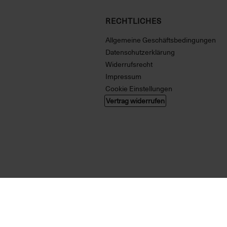
RECHTLICHES
Allgemeine Geschäftsbedingungen
Datenschutzerklärung
Widerrufsrecht
Impressum
Cookie Einstellungen
Vertrag widerrufen