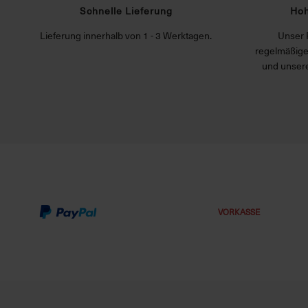
Schnelle Lieferung
Hoh
Lieferung innerhalb von 1 - 3 Werktagen.
Unser 
regelmäßige
und unsere
VORKASSE