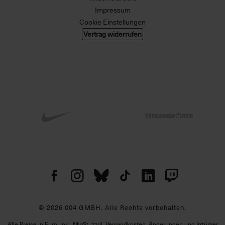
Impressum
Cookie Einstellungen
Vertrag widerrufen
© 2026 004 GMBH. Alle Rechte vorbehalten.
Alle Preise in Euro, inkl. MwSt. zzgl. Versandkosten. Änderungen und Irrtümer