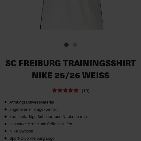
SC FREIBURG TRAININGSSHIRT
NIKE 25/26 WEISS
(13)
Atmungsaktives Material
angenehmer Tragekomfort
korallenfarbige Schulter- und Nackenpartie
schwarze Ärmel und Seitenstreifen
Nike Swoosh
Sport-Club Freiburg Logo