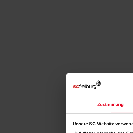
Zustimmung
Unsere SC-Website verwend