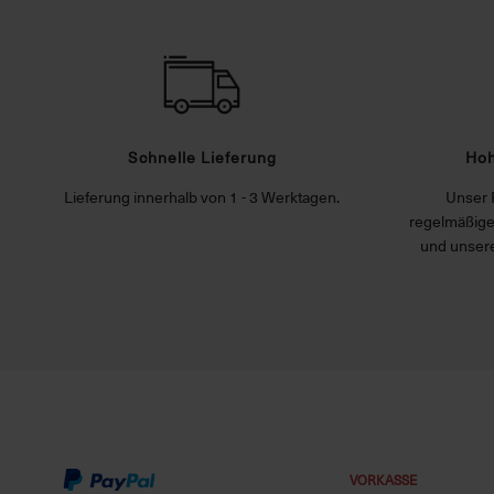
Schnelle Lieferung
Hoh
Lieferung innerhalb von 1 - 3 Werktagen.
Unser 
regelmäßige
und unsere
VORKASSE