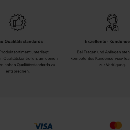
e Qualitätsstandards
Exzellenter Kundense
Produktsortiment unterliegt
Bei Fragen und Anliegen steht
n Qualitätskontrollen, um deinen
kompetentes Kundenservice-Tea
n hohen Qualitätsstandards zu
zur Verfügung.
entsprechen.