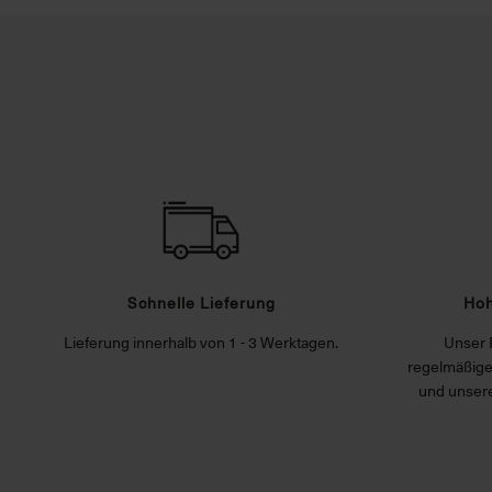
Schnelle Lieferung
Hoh
Lieferung innerhalb von 1 - 3 Werktagen.
Unser 
regelmäßige
und unsere