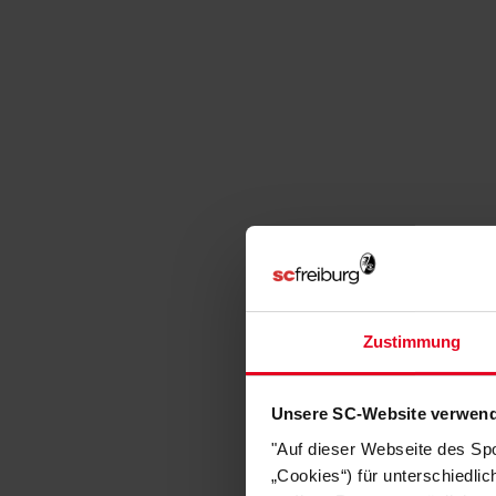
Zustimmung
Unsere SC-Website verwend
"Auf dieser Webseite des Sp
„Cookies“) für unterschiedli