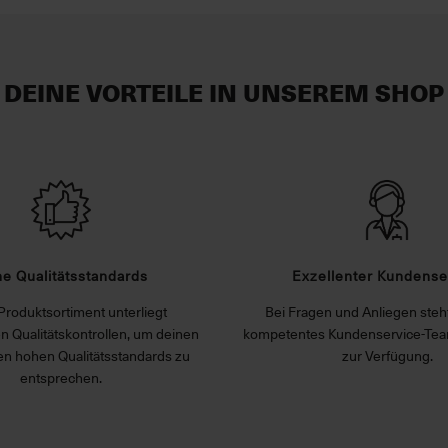
DEINE VORTEILE IN UNSEREM SHOP
e Qualitätsstandards
Exzellenter Kundense
Produktsortiment unterliegt
Bei Fragen und Anliegen steht
n Qualitätskontrollen, um deinen
kompetentes Kundenservice-Tea
n hohen Qualitätsstandards zu
zur Verfügung.
entsprechen.