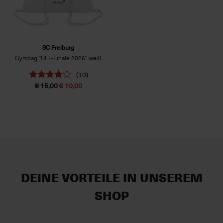
SC Freiburg
Gymbag "UEL-Finale 2026" weiß
(10)
€ 15,00
€ 10,00
DEINE VORTEILE IN UNSEREM
SHOP