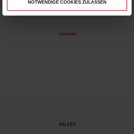
NOTWENDIGE COOKIES ZULASSEN
VORKASSE
HILFE?