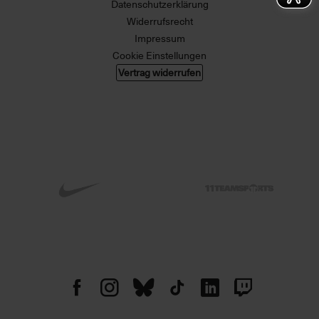
Datenschutzerklärung
Widerrufsrecht
Impressum
Cookie Einstellungen
Vertrag widerrufen