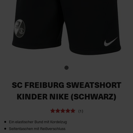
SC FREIBURG SWEATSHORT
KINDER NIKE (SCHWARZ)
(1)
Ein elastischer Bund mit Kordelzug
Seitentaschen mit Reißverschluss