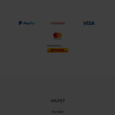
VORKASSE
HILFE?
Kontakt