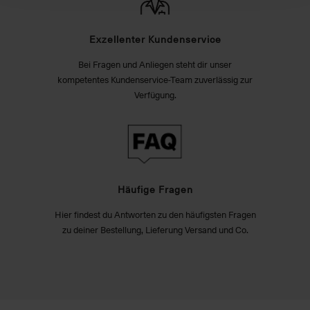
Exzellenter Kundenservice
Bei Fragen und Anliegen steht dir unser
kompetentes Kundenservice-Team zuverlässig zur
Verfügung.
Häufige Fragen
Hier findest du Antworten zu den häufigsten Fragen
zu deiner Bestellung, Lieferung Versand und Co.