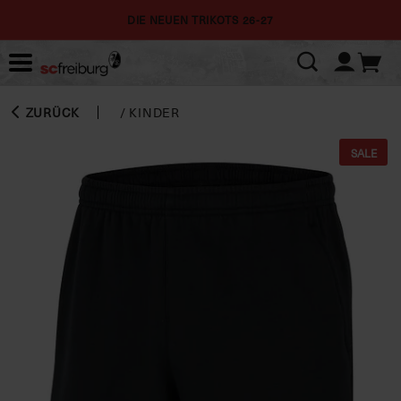
DIE NEUEN TRIKOTS 26-27
ZURÜCK
/
KINDER
SALE