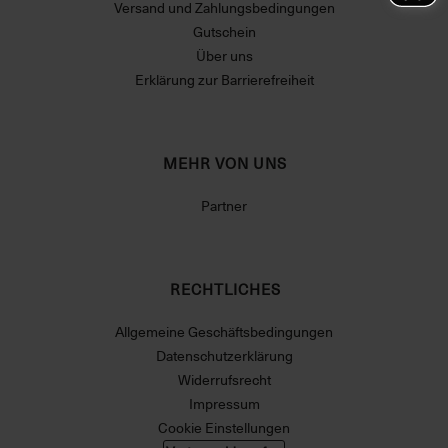
Versand und Zahlungsbedingungen
Gutschein
Über uns
Erklärung zur Barrierefreiheit
MEHR VON UNS
Partner
RECHTLICHES
Allgemeine Geschäftsbedingungen
Datenschutzerklärung
Widerrufsrecht
Impressum
Cookie Einstellungen