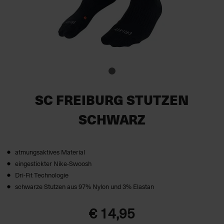
SC FREIBURG STUTZEN
SCHWARZ
atmungsaktives Material
eingestickter Nike-Swoosh
Dri-Fit Technologie
schwarze Stutzen aus 97% Nylon und 3% Elastan
€ 14,95