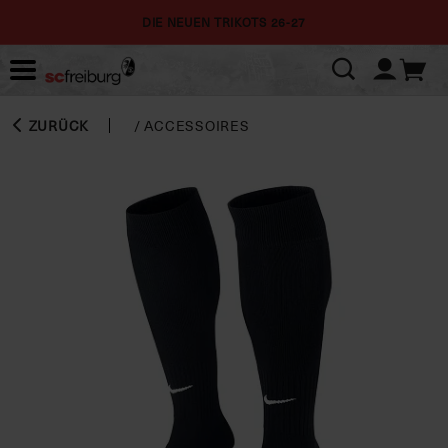
DIE NEUEN TRIKOTS 26-27
ZURÜCK
/
ACCESSOIRES