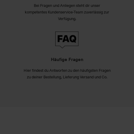
Bei Fragen und Anliegen steht dir unser
kompetentes Kundenservice-Team zuverlässig zur
Verfügung.
Häufige Fragen
Hier findest du Antworten zu den häufigsten Fragen
zu deiner Bestellung, Lieferung Versand und Co.