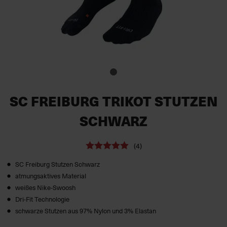
SC FREIBURG TRIKOT STUTZEN
SCHWARZ
(4)
SC Freiburg Stutzen Schwarz
atmungsaktives Material
weißes Nike-Swoosh
Dri-Fit Technologie
schwarze Stutzen aus 97% Nylon und 3% Elastan