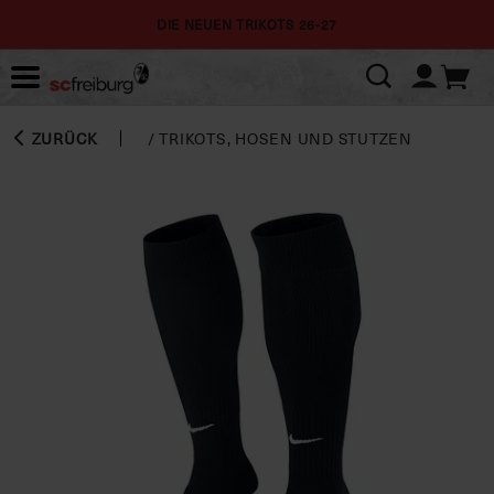
DIE NEUEN TRIKOTS 26-27
ZURÜCK
/
TRIKOTS, HOSEN UND STUTZEN