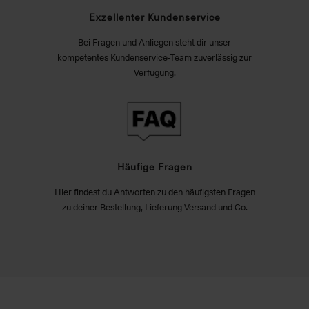
Exzellenter Kundenservice
Bei Fragen und Anliegen steht dir unser
kompetentes Kundenservice-Team zuverlässig zur
Verfügung.
Häufige Fragen
Hier findest du Antworten zu den häufigsten Fragen
zu deiner Bestellung, Lieferung Versand und Co.