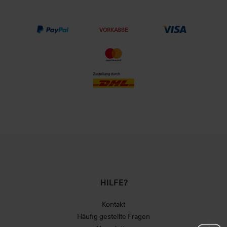
VORKASSE
HILFE?
Kontakt
Häufig gestellte Fragen