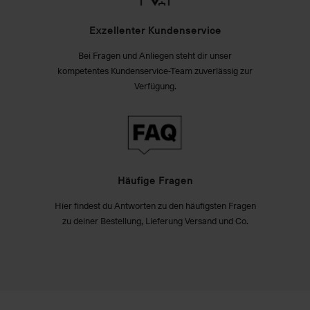
Exzellenter Kundenservice
Bei Fragen und Anliegen steht dir unser
kompetentes Kundenservice-Team zuverlässig zur
Verfügung.
Häufige Fragen
Hier findest du Antworten zu den häufigsten Fragen
zu deiner Bestellung, Lieferung Versand und Co.