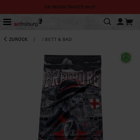
DIE NEUEN TRIKOTS 26-27
ZURÜCK
/
BETT & BAD