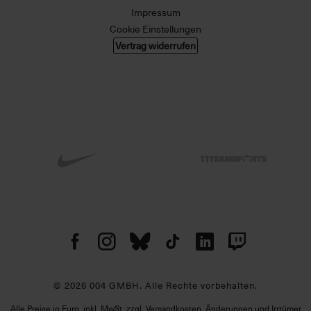
Impressum
Cookie Einstellungen
Vertrag widerrufen
© 2026 004 GMBH. Alle Rechte vorbehalten.
Alle Preise in Euro, inkl. MwSt. zzgl. Versandkosten. Änderungen und Irrtümer