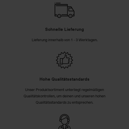
Schnelle Lieferung
Lieferung innerhalb von 1 - 3 Werktagen.
Hohe Qualitätsstandards
Unser Produktsortiment unterliegt regelmäßigen
Qualitätskontrollen, um deinen und unseren hohen
Qualitätsstandards zu entsprechen.