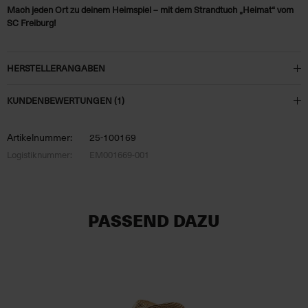
Mach jeden Ort zu deinem Heimspiel – mit dem Strandtuch „Heimat“ vom
SC Freiburg!
HERSTELLERANGABEN
KUNDENBEWERTUNGEN (1)
Artikelnummer:
25-100169
Logistiknummer:
EM001669-001
PASSEND DAZU