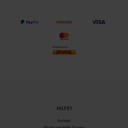
VORKASSE
HILFE?
Kontakt
Häufig gestellte Fragen