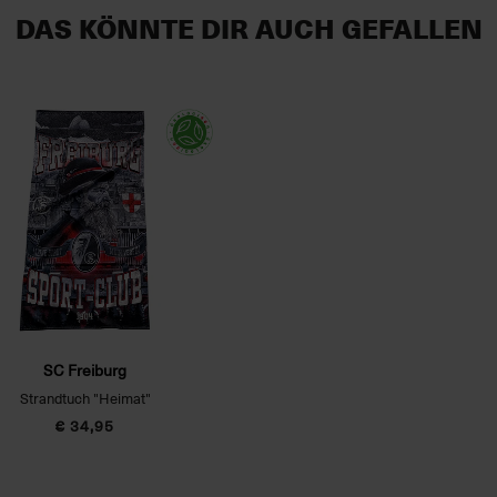
DAS KÖNNTE DIR AUCH GEFALLEN
SC Freiburg
Strandtuch "Heimat"
€ 34,95