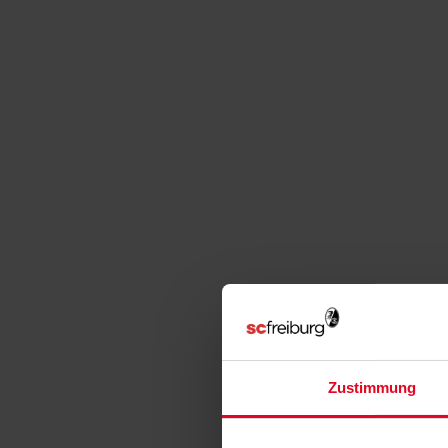
Zustimmung