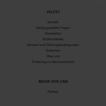
HILFE?
Kontakt
Häufig gestellte Fragen
Newsletter
Größentabelle
Versand und Zahlungsbedingungen
Gutschein
Über uns
Erklärung zur Barrierefreiheit
MEHR VON UNS
Partner