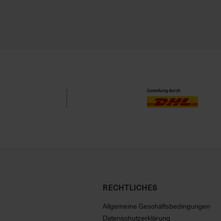
RECHTLICHES
Allgemeine Geschäftsbedingungen
Datenschutzerklärung