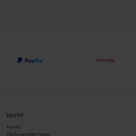
VORKASSE
HILFE?
Kontakt
Häufig gestellte Fragen