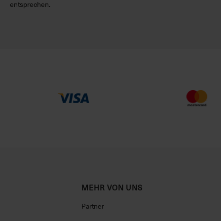
entsprechen.
MEHR VON UNS
Partner