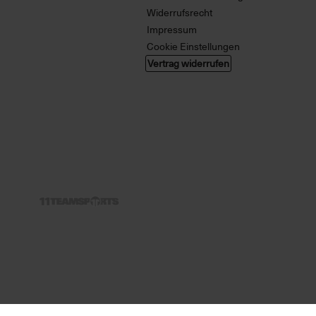
Widerrufsrecht
Impressum
Cookie Einstellungen
Vertrag widerrufen