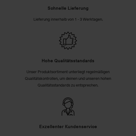
Schnelle Lieferung
Lieferung innerhalb von 1 - 3 Werktagen.
Hohe Qualitätsstandards
Unser Produktsortiment unterliegt regelmäßigen
Qualitätskontrollen, um deinen und unseren hohen
Qualitätsstandards zu entsprechen.
Exzellenter Kundenservice