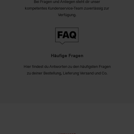
Bei Fragen und Anliegen steht dir unser
kompetentes Kundenservice-Team zuverlässig zur
Verfügung.
Häufige Fragen
Hier findest du Antworten zu den häufigsten Fragen
zu deiner Bestellung, Lieferung Versand und Co.