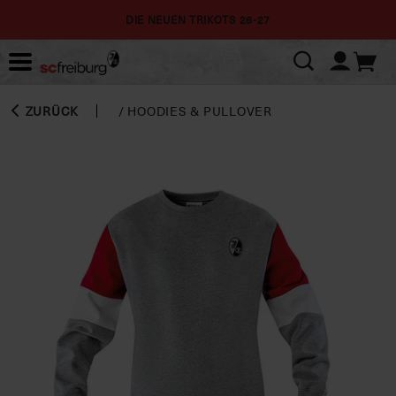
DIE NEUEN TRIKOTS 26-27
ZURÜCK
/
HOODIES & PULLOVER