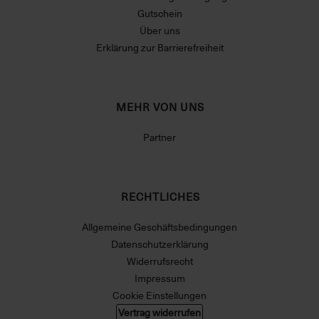
Gutschein
Über uns
Erklärung zur Barrierefreiheit
MEHR VON UNS
Partner
RECHTLICHES
Allgemeine Geschäftsbedingungen
Datenschutzerklärung
Widerrufsrecht
Impressum
Cookie Einstellungen
Vertrag widerrufen