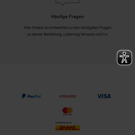
Häufige Fragen
Hier findest du Antworten zu den häufigsten Fragen
zu deiner Bestellung, Lieferung Versand und Co.
VORKASSE