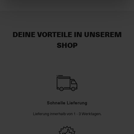
DEINE VORTEILE IN UNSEREM
SHOP
Schnelle Lieferung
Lieferung innerhalb von 1 - 3 Werktagen.