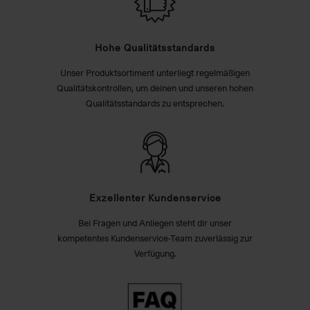
Hohe Qualitätsstandards
Unser Produktsortiment unterliegt regelmäßigen
Qualitätskontrollen, um deinen und unseren hohen
Qualitätsstandards zu entsprechen.
Exzellenter Kundenservice
Bei Fragen und Anliegen steht dir unser
kompetentes Kundenservice-Team zuverlässig zur
Verfügung.