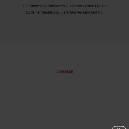
Hier findest du Antworten zu den häufigsten Fragen
zu deiner Bestellung, Lieferung Versand und Co.
VORKASSE