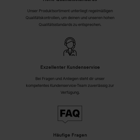
Unser Produktsortiment unterliegt regelmäßigen
Qualitätskontrollen, um deinen und unseren hohen
Qualitätsstandards zu entsprechen.
Exzellenter Kundenservice
Bei Fragen und Anliegen steht dir unser
kompetentes Kundenservice-Team zuverlässig zur
Verfügung.
Häufige Fragen