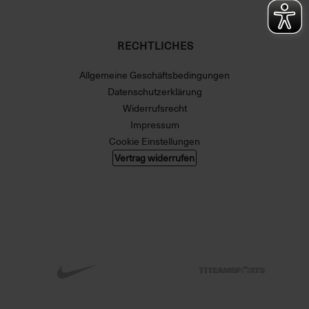
RECHTLICHES
Allgemeine Geschäftsbedingungen
Datenschutzerklärung
Widerrufsrecht
Impressum
Cookie Einstellungen
Vertrag widerrufen