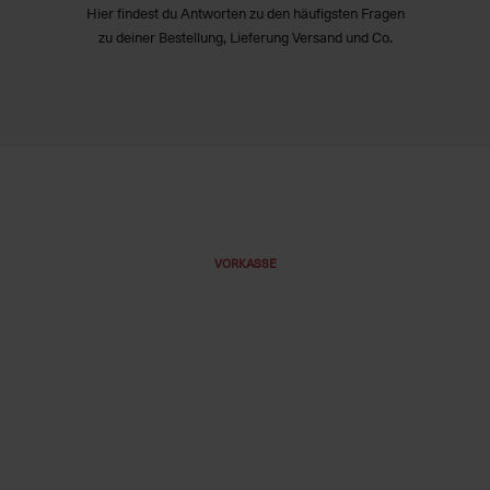
Hier findest du Antworten zu den häufigsten Fragen
zu deiner Bestellung, Lieferung Versand und Co.
VORKASSE