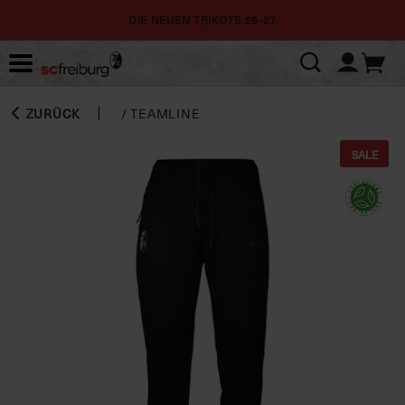
DIE NEUEN TRIKOTS 26-27
ZURÜCK
/
TEAMLINE
SALE