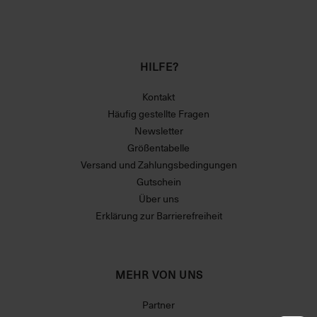
HILFE?
Kontakt
Häufig gestellte Fragen
Newsletter
Größentabelle
Versand und Zahlungsbedingungen
Gutschein
Über uns
Erklärung zur Barrierefreiheit
MEHR VON UNS
Partner