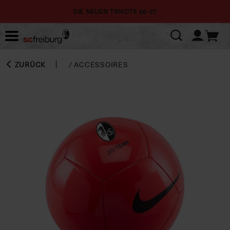
DIE NEUEN TRIKOTS 26-27
ZURÜCK
/
ACCESSOIRES