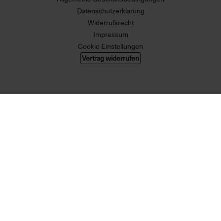
Datenschutzerklärung
Widerrufsrecht
Impressum
Cookie Einstellungen
Vertrag widerrufen