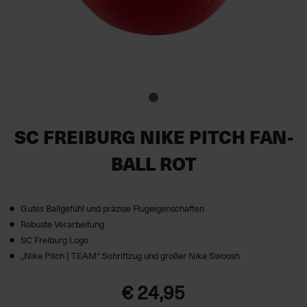
SC FREIBURG NIKE PITCH FAN-
BALL ROT
Gutes Ballgefühl und präzise Flugeigenschaften
Robuste Verarbeitung
SC Freiburg Logo
„Nike Pitch | TEAM“ Schriftzug und großer Nike Swoosh
€ 24,95