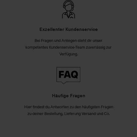
Exzellenter Kundenservice
Bei Fragen und Anliegen steht dir unser
kompetentes Kundenservice-Team zuverlässig zur
Verfügung.
Häufige Fragen
Hier findest du Antworten zu den häufigsten Fragen
zu deiner Bestellung, Lieferung Versand und Co.