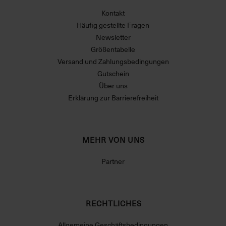
Kontakt
Häufig gestellte Fragen
Newsletter
Größentabelle
Versand und Zahlungsbedingungen
Gutschein
Über uns
Erklärung zur Barrierefreiheit
MEHR VON UNS
Partner
RECHTLICHES
Allgemeine Geschäftsbedingungen