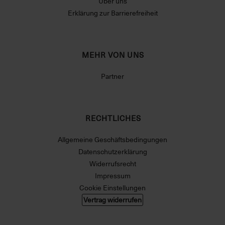
Über uns
Erklärung zur Barrierefreiheit
MEHR VON UNS
Partner
RECHTLICHES
Allgemeine Geschäftsbedingungen
Datenschutzerklärung
Widerrufsrecht
Impressum
Cookie Einstellungen
Vertrag widerrufen