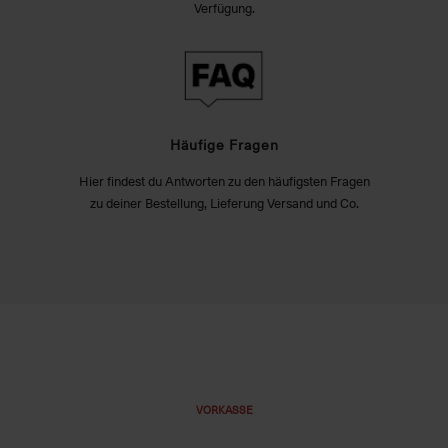
Verfügung.
Häufige Fragen
Hier findest du Antworten zu den häufigsten Fragen
zu deiner Bestellung, Lieferung Versand und Co.
VORKASSE