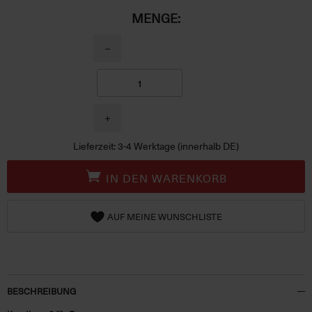
MENGE:
−
+
Lieferzeit: 3-4 Werktage (innerhalb DE)
IN DEN WARENKORB
AUF MEINE WUNSCHLISTE
BESCHREIBUNG