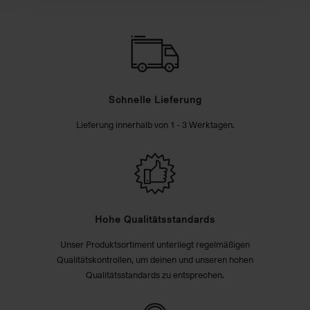
Schnelle Lieferung
Lieferung innerhalb von 1 - 3 Werktagen.
Hohe Qualitätsstandards
Unser Produktsortiment unterliegt regelmäßigen
Qualitätskontrollen, um deinen und unseren hohen
Qualitätsstandards zu entsprechen.