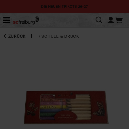
DIE NEUEN TRIKOTS 26-27
ZURÜCK
/
SCHULE & DRUCK