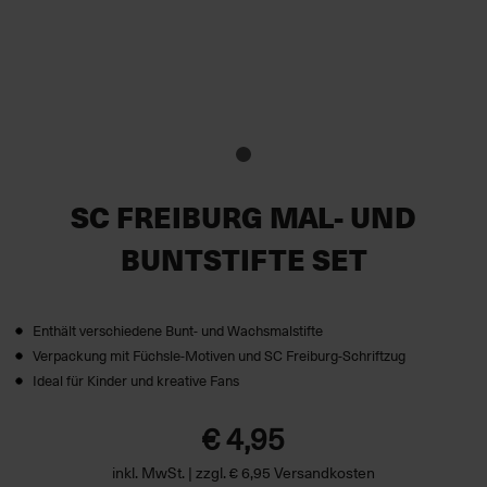
SC FREIBURG MAL- UND
BUNTSTIFTE SET
Enthält verschiedene Bunt- und Wachsmalstifte
Verpackung mit Füchsle-Motiven und SC Freiburg-Schriftzug
Ideal für Kinder und kreative Fans
€ 4,95
inkl. MwSt. | zzgl. € 6,95 Versandkosten