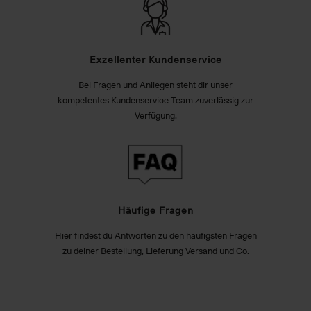
Exzellenter Kundenservice
Bei Fragen und Anliegen steht dir unser
kompetentes Kundenservice-Team zuverlässig zur
Verfügung.
Häufige Fragen
Hier findest du Antworten zu den häufigsten Fragen
zu deiner Bestellung, Lieferung Versand und Co.