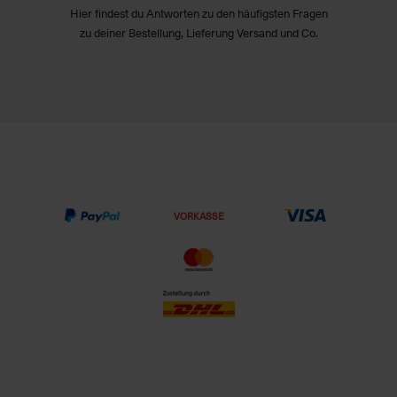
Hier findest du Antworten zu den häufigsten Fragen
zu deiner Bestellung, Lieferung Versand und Co.
VORKASSE