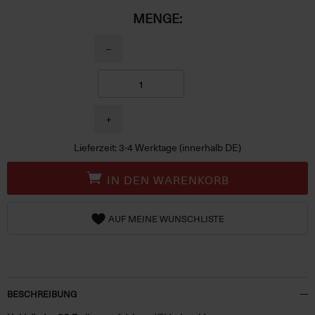
MENGE:
−
+
Lieferzeit: 3-4 Werktage (innerhalb DE)
IN DEN WARENKORB
AUF MEINE WUNSCHLISTE
BESCHREIBUNG