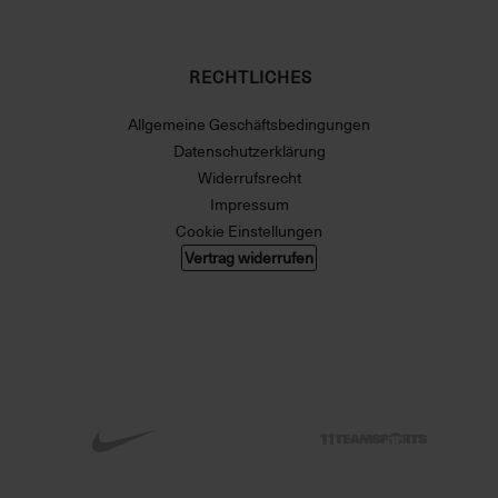
RECHTLICHES
Allgemeine Geschäftsbedingungen
Datenschutzerklärung
Widerrufsrecht
Impressum
Cookie Einstellungen
Vertrag widerrufen