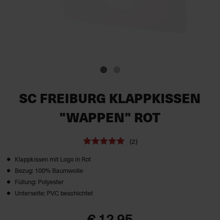
SC FREIBURG KLAPPKISSEN
"WAPPEN" ROT
(2)
Klappkissen mit Logo in Rot
Bezug: 100% Baumwolle
Füllung: Polyester
Unterseite: PVC beschichtet
€ 12,95