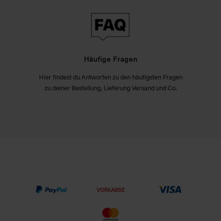
Häufige Fragen
Hier findest du Antworten zu den häufigsten Fragen
zu deiner Bestellung, Lieferung Versand und Co.
VORKASSE