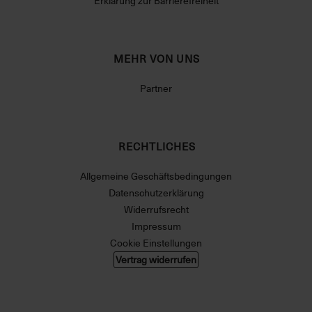
Erklärung zur Barrierefreiheit
MEHR VON UNS
Partner
RECHTLICHES
Allgemeine Geschäftsbedingungen
Datenschutzerklärung
Widerrufsrecht
Impressum
Cookie Einstellungen
Vertrag widerrufen