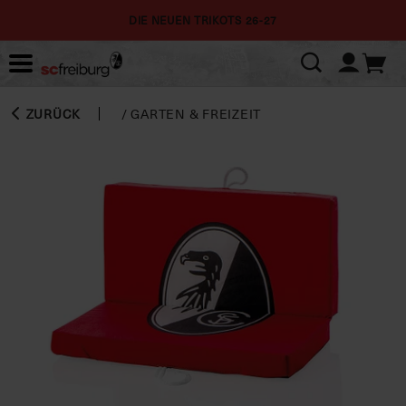
DIE NEUEN TRIKOTS 26-27
ZURÜCK
/
GARTEN & FREIZEIT