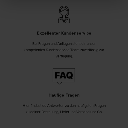
Exzellenter Kundenservice
Bei Fragen und Anliegen steht dir unser
kompetentes Kundenservice-Team zuverlässig zur
Verfügung.
Häufige Fragen
Hier findest du Antworten zu den häufigsten Fragen
zu deiner Bestellung, Lieferung Versand und Co.