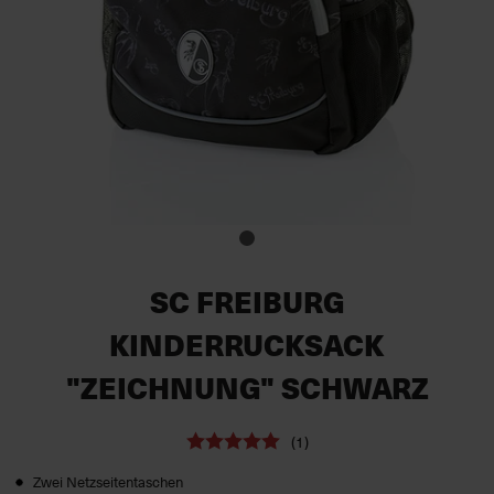
SC FREIBURG
KINDERRUCKSACK
"ZEICHNUNG" SCHWARZ
(1)
Zwei Netzseitentaschen