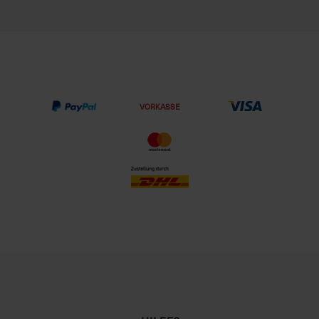
VORKASSE