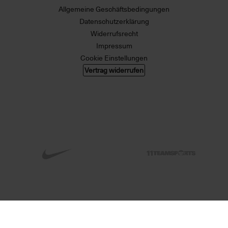
Allgemeine Geschäftsbedingungen
Datenschutzerklärung
Widerrufsrecht
Impressum
Cookie Einstellungen
Vertrag widerrufen