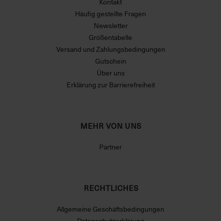
Kontakt
Häufig gestellte Fragen
Newsletter
Größentabelle
Versand und Zahlungsbedingungen
Gutschein
Über uns
Erklärung zur Barrierefreiheit
MEHR VON UNS
Partner
RECHTLICHES
Allgemeine Geschäftsbedingungen
Datenschutzerklärung