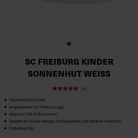
SC FREIBURG KINDER
SONNENHUT WEISS
(1)
Fischerhut für Kinder
eingesticktes SC Freiburg Logo
Material: 100 % Baumwolle
Speziell für Kinder designt, mit bequemer und sicherer Passform
Einheitsgröße