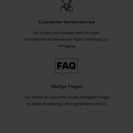
Exzellenter Kundenservice
Bei Fragen und Anliegen steht dir unser
kompetentes Kundenservice-Team zuverlässig zur
Verfügung.
Häufige Fragen
Hier findest du Antworten zu den häufigsten Fragen
zu deiner Bestellung, Lieferung Versand und Co.