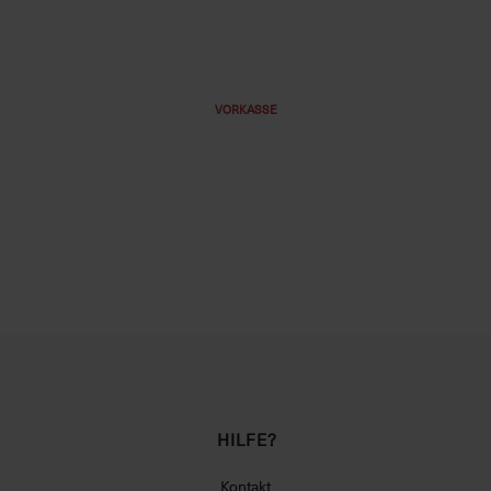
VORKASSE
HILFE?
Kontakt