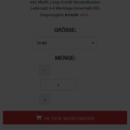
inkl. MwSt. | zzgl. € 6,95 Versandkosten
Lieferzeit: 3-4 Werktage (innerhalb DE)
Ursprünglich:
€ 24,95
-40%
GRÖSSE:
MENGE:
−
+
IN DEN WARENKORB