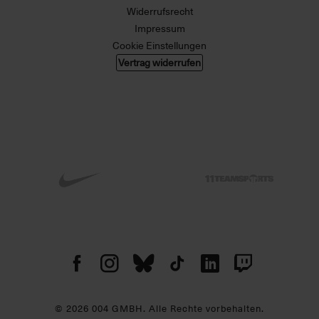
Widerrufsrecht
Impressum
Cookie Einstellungen
Vertrag widerrufen
© 2026 004 GMBH. Alle Rechte vorbehalten.