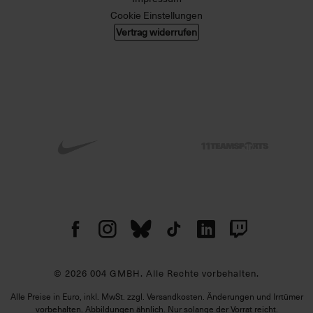
Cookie Einstellungen
Vertrag widerrufen
© 2026 004 GMBH. Alle Rechte vorbehalten.
Alle Preise in Euro, inkl. MwSt. zzgl. Versandkosten. Änderungen und Irrtümer
vorbehalten. Abbildungen ähnlich. Nur solange der Vorrat reicht.