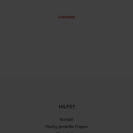
VORKASSE
HILFE?
Kontakt
Häufig gestellte Fragen