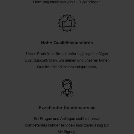
Lieferung innerhalb von 1 - 3 Werktagen.
Hohe Qualitätsstandards
Unser Produktsortiment unterliegt regelmäßigen
Qualitätskontrollen, um deinen und unseren hohen
Qualitätsstandards zu entsprechen.
Exzellenter Kundenservice
Bei Fragen und Anliegen steht dir unser
kompetentes Kundenservice-Team zuverlässig zur
Verfügung.