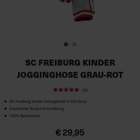
SC FREIBURG KINDER
JOGGINGHOSE GRAU-ROT
(3)
SC Freiburg Kinder Anzugshose in Rot-Grau
Elastischer Bund mit Kordelzug
100% Baumwolle
€ 29,95