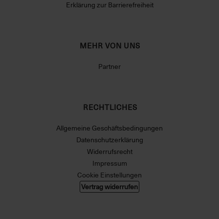
Erklärung zur Barrierefreiheit
MEHR VON UNS
Partner
RECHTLICHES
Allgemeine Geschäftsbedingungen
Datenschutzerklärung
Widerrufsrecht
Impressum
Cookie Einstellungen
Vertrag widerrufen