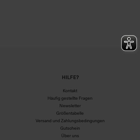
HILFE?
Kontakt
Häufig gestellte Fragen
Newsletter
Größentabelle
Versand und Zahlungsbedingungen
Gutschein
Über uns