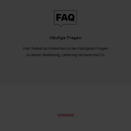
Häufige Fragen
Hier findest du Antworten zu den häufigsten Fragen
zu deiner Bestellung, Lieferung Versand und Co.
VORKASSE