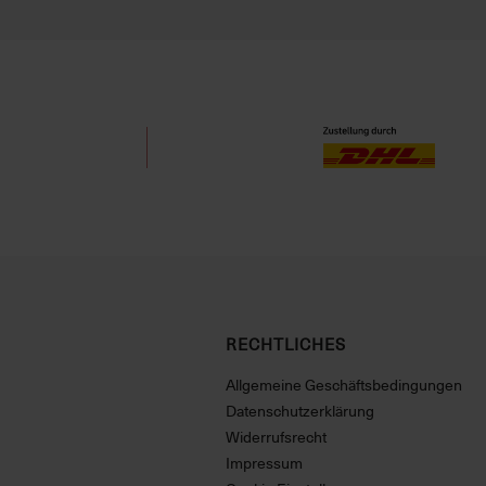
RECHTLICHES
Allgemeine Geschäftsbedingungen
Datenschutzerklärung
Widerrufsrecht
Impressum