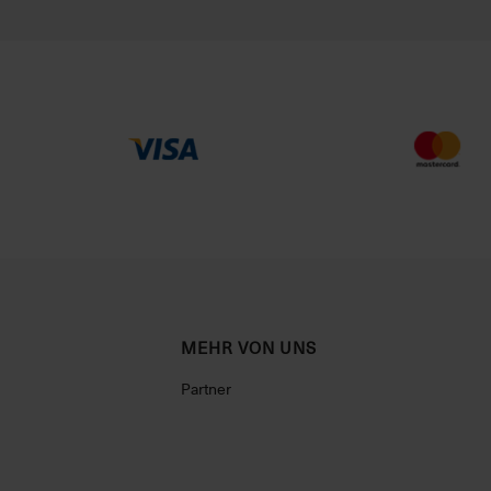
MEHR VON UNS
Partner