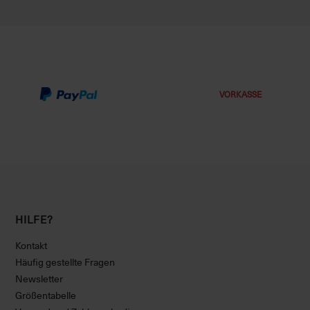
VORKASSE
HILFE?
Kontakt
Häufig gestellte Fragen
Newsletter
Größentabelle