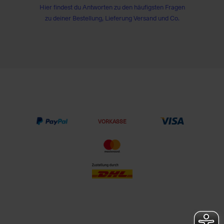
Hier findest du Antworten zu den häufigsten Fragen
zu deiner Bestellung, Lieferung Versand und Co.
VORKASSE