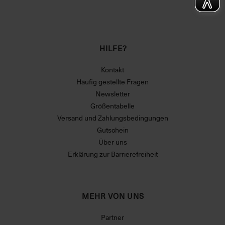
HILFE?
Kontakt
Häufig gestellte Fragen
Newsletter
Größentabelle
Versand und Zahlungsbedingungen
Gutschein
Über uns
Erklärung zur Barrierefreiheit
MEHR VON UNS
Partner