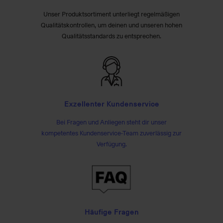
Unser Produktsortiment unterliegt regelmäßigen
Qualitätskontrollen, um deinen und unseren hohen
Qualitätsstandards zu entsprechen.
Exzellenter Kundenservice
Bei Fragen und Anliegen steht dir unser
kompetentes Kundenservice-Team zuverlässig zur
Verfügung.
Häufige Fragen