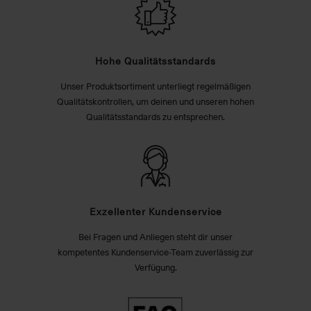
Hohe Qualitätsstandards
Unser Produktsortiment unterliegt regelmäßigen
Qualitätskontrollen, um deinen und unseren hohen
Qualitätsstandards zu entsprechen.
Exzellenter Kundenservice
Bei Fragen und Anliegen steht dir unser
kompetentes Kundenservice-Team zuverlässig zur
Verfügung.