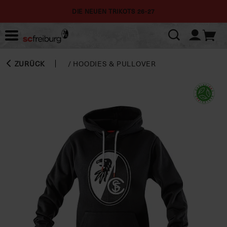
DIE NEUEN TRIKOTS 26-27
ZURÜCK
/
HOODIES & PULLOVER