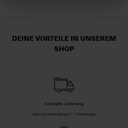
DEINE VORTEILE IN UNSEREM
SHOP
Schnelle Lieferung
Lieferung innerhalb von 1 - 3 Werktagen.