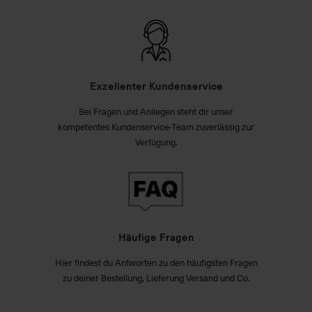
Exzellenter Kundenservice
Bei Fragen und Anliegen steht dir unser
kompetentes Kundenservice-Team zuverlässig zur
Verfügung.
Häufige Fragen
Hier findest du Antworten zu den häufigsten Fragen
zu deiner Bestellung, Lieferung Versand und Co.