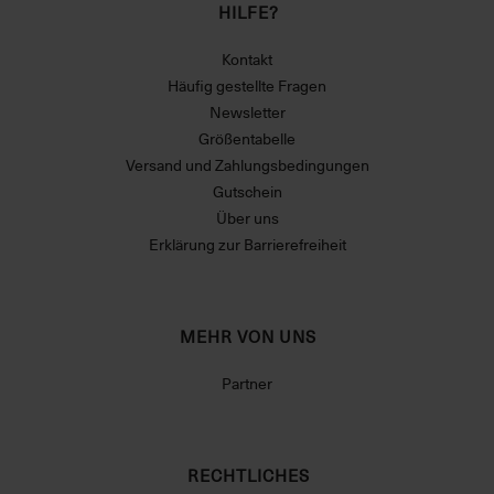
HILFE?
Kontakt
Häufig gestellte Fragen
Newsletter
Größentabelle
Versand und Zahlungsbedingungen
Gutschein
Über uns
Erklärung zur Barrierefreiheit
MEHR VON UNS
Partner
RECHTLICHES