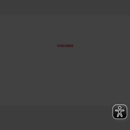
VORKASSE