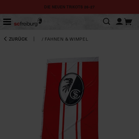
DIE NEUEN TRIKOTS 26-27
ZURÜCK
/
FAHNEN & WIMPEL