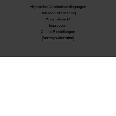
Allgemeine Geschäftsbedingungen
Datenschutzerklärung
Widerrufsrecht
Impressum
Cookie Einstellungen
Vertrag widerrufen