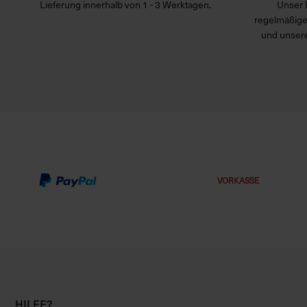
Lieferung innerhalb von 1 - 3 Werktagen.
Unser 
regelmäßige
und unsere
VORKASSE
HILFE?