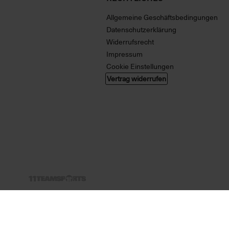
Allgemeine Geschäftsbedingungen
Datenschutzerklärung
Widerrufsrecht
Impressum
Cookie Einstellungen
Vertrag widerrufen