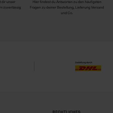
 dir unser
Hier findest du Antworten zu den häufigsten
m zuverlässig
Fragen zu deiner Bestellung, Lieferung Versand
und Co.
RECHTLICHES