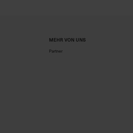
MEHR VON UNS
Partner