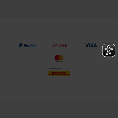
VORKASSE