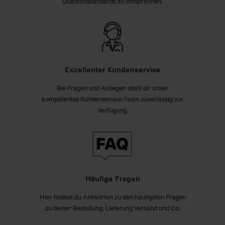
Qualitätsstandards zu entsprechen.
Exzellenter Kundenservice
Bei Fragen und Anliegen steht dir unser
kompetentes Kundenservice-Team zuverlässig zur
Verfügung.
Häufige Fragen
Hier findest du Antworten zu den häufigsten Fragen
zu deiner Bestellung, Lieferung Versand und Co.