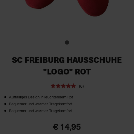
SC FREIBURG HAUSSCHUHE
"LOGO" ROT
(6)
Auffälliges Design in leuchtendem Rot
Bequemer und warmer Tragekomfort
Bequemer und warmer Tragekomfort
€ 14,95