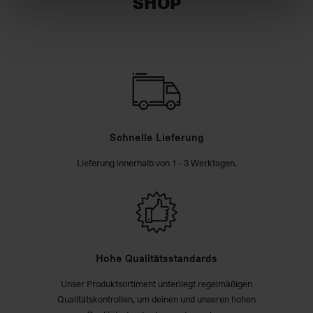
SHOP
Schnelle Lieferung
Lieferung innerhalb von 1 - 3 Werktagen.
Hohe Qualitätsstandards
Unser Produktsortiment unterliegt regelmäßigen
Qualitätskontrollen, um deinen und unseren hohen