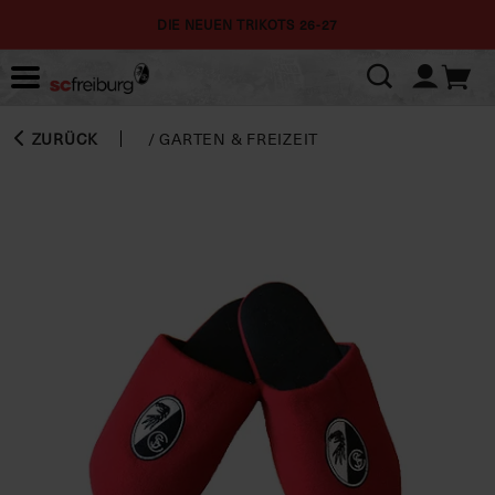
DIE NEUEN TRIKOTS 26-27
ZURÜCK
/
GARTEN & FREIZEIT