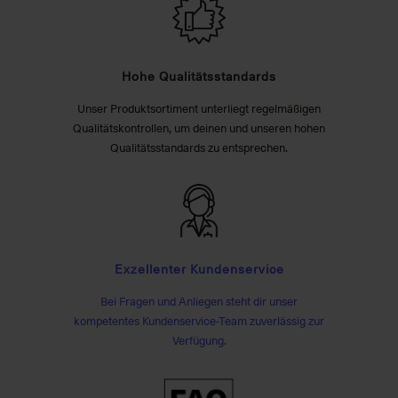
Hohe Qualitätsstandards
Unser Produktsortiment unterliegt regelmäßigen
Qualitätskontrollen, um deinen und unseren hohen
Qualitätsstandards zu entsprechen.
Exzellenter Kundenservice
Bei Fragen und Anliegen steht dir unser
kompetentes Kundenservice-Team zuverlässig zur
Verfügung.