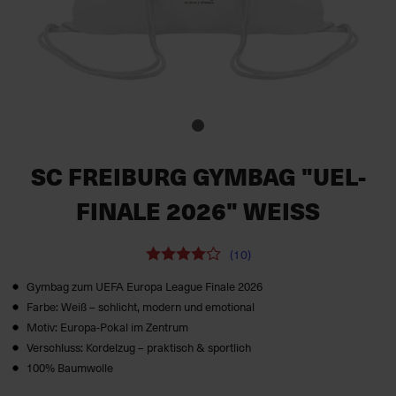
SC FREIBURG GYMBAG "UEL-
FINALE 2026" WEISS
(10)
Gymbag zum UEFA Europa League Finale 2026
Farbe: Weiß – schlicht, modern und emotional
Motiv: Europa‑Pokal im Zentrum
Verschluss: Kordelzug – praktisch & sportlich
100% Baumwolle