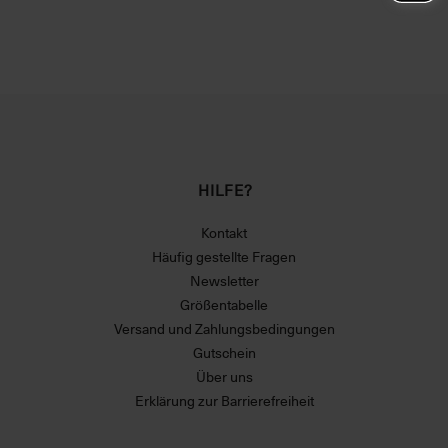
HILFE?
Kontakt
Häufig gestellte Fragen
Newsletter
Größentabelle
Versand und Zahlungsbedingungen
Gutschein
Über uns
Erklärung zur Barrierefreiheit