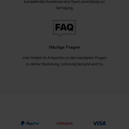
kompetentes Kundenservice-Team zuverlässig zur
Verfügung.
Häufige Fragen
Hier findest du Antworten zu den häufigsten Fragen
zu deiner Bestellung, Lieferung Versand und Co.
VORKASSE