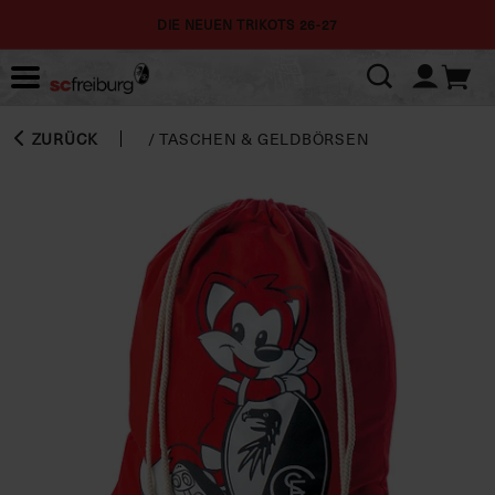
DIE NEUEN TRIKOTS 26-27
ZURÜCK
/
TASCHEN & GELDBÖRSEN