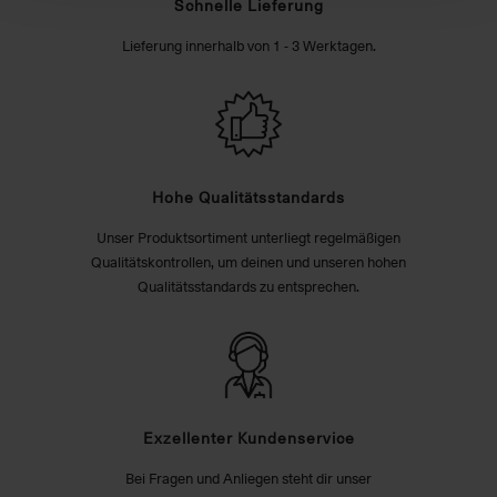
Schnelle Lieferung
Lieferung innerhalb von 1 - 3 Werktagen.
Hohe Qualitätsstandards
Unser Produktsortiment unterliegt regelmäßigen
Qualitätskontrollen, um deinen und unseren hohen
Qualitätsstandards zu entsprechen.
Exzellenter Kundenservice
Bei Fragen und Anliegen steht dir unser