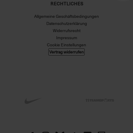
RECHTLICHES
Allgemeine Geschäftsbedingungen
Datenschutzerklärung
Widerrufsrecht
Impressum
Cookie Einstellungen
Vertrag widerrufen