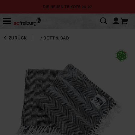
DIE NEUEN TRIKOTS 26-27
ZURÜCK
/
BETT & BAD