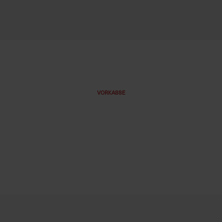
VORKASSE